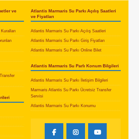
etler ve
Atlantis Marmaris Su Parkı Açılış Saatleri
ve Fiyatları
Kuralları
Atlantis Marmaris Su Parkı Açılış Saatleri
orunlan
Atlantis Marmaris Su Parkı Giriş Fiyatları
Atlantis Marmaris Su Parkı Online Bilet
Atlantis Marmaris Su Parlı Konum Bilgileri
Transfer
Atlantis Marmaris Su Parkı İletişim Bilgileri
Marmaris Atlantis Su Parkı Ücretsiz Transfer
Servisi
ileri
Atlantis Marmaris Su Parkı Konumu