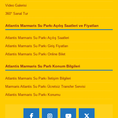
Video Galerisi
360° Sanal Tur
Atlantis Marmaris Su Parkı Açılış Saatleri ve Fiyatları
Atlantis Marmaris Su Parkı Açılış Saatleri
Atlantis Marmaris Su Parkı Giriş Fiyatları
Atlantis Marmaris Su Parkı Online Bilet
Atlantis Marmaris Su Parlı Konum Bilgileri
Atlantis Marmaris Su Parkı İletişim Bilgileri
Marmaris Atlantis Su Parkı Ücretsiz Transfer Servisi
Atlantis Marmaris Su Parkı Konumu