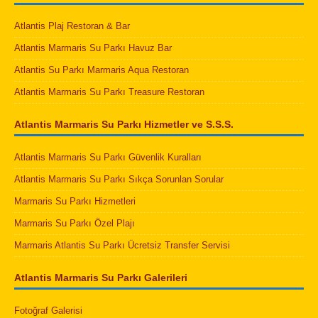
Atlantis Plaj Restoran & Bar
Atlantis Marmaris Su Parkı Havuz Bar
Atlantis Su Parkı Marmaris Aqua Restoran
Atlantis Marmaris Su Parkı Treasure Restoran
Atlantis Marmaris Su Parkı Hizmetler ve S.S.S.
Atlantis Marmaris Su Parkı Güvenlik Kuralları
Atlantis Marmaris Su Parkı Sıkça Sorunlan Sorular
Marmaris Su Parkı Hizmetleri
Marmaris Su Parkı Özel Plajı
Marmaris Atlantis Su Parkı Ücretsiz Transfer Servisi
Atlantis Marmaris Su Parkı Galerileri
Fotoğraf Galerisi