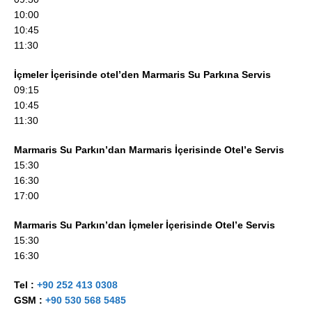
10:00
10:45
11:30
İçmeler İçerisinde otel’den Marmaris Su Parkına Servis
09:15
10:45
11:30
Marmaris Su Parkın’dan Marmaris İçerisinde Otel’e Servis
15:30
16:30
17:00
Marmaris Su Parkın’dan İçmeler İçerisinde Otel’e Servis
15:30
16:30
Tel :
+90 252 413 0308
GSM :
+90 530 568 5485