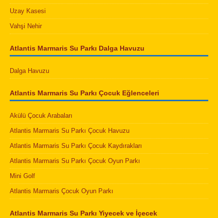
Uzay Kasesi
Vahşi Nehir
Atlantis Marmaris Su Parkı Dalga Havuzu
Dalga Havuzu
Atlantis Marmaris Su Parkı Çocuk Eğlenceleri
Akülü Çocuk Arabaları
Atlantis Marmaris Su Parkı Çocuk Havuzu
Atlantis Marmaris Su Parkı Çocuk Kaydırakları
Atlantis Marmaris Su Parkı Çocuk Oyun Parkı
Mini Golf
Atlantis Marmaris Çocuk Oyun Parkı
Atlantis Marmaris Su Parkı Yiyecek ve İçecek