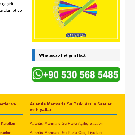
 çeşidi
ralar, et ve
Whatsapp İletişim Hattı
etler ve
Atlantis Marmaris Su Parkı Açılış Saatleri
ve Fiyatları
Kuralları
Atlantis Marmaris Su Parkı Açılış Saatleri
orunlan
Atlantis Marmaris Su Parkı Giriş Fiyatları