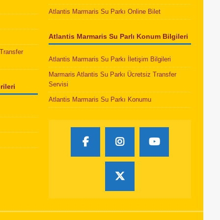
Atlantis Marmaris Su Parkı Online Bilet
Atlantis Marmaris Su Parlı Konum Bilgileri
Transfer
Atlantis Marmaris Su Parkı İletişim Bilgileri
Marmaris Atlantis Su Parkı Ücretsiz Transfer
Servisi
ileri
Atlantis Marmaris Su Parkı Konumu