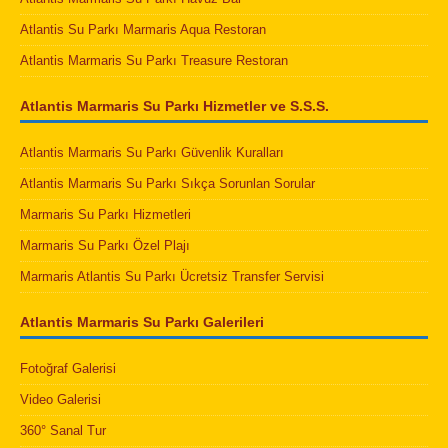
Atlantis Su Parkı Marmaris Aqua Restoran
Atlantis Marmaris Su Parkı Treasure Restoran
Atlantis Marmaris Su Parkı Hizmetler ve S.S.S.
Atlantis Marmaris Su Parkı Güvenlik Kuralları
Atlantis Marmaris Su Parkı Sıkça Sorunlan Sorular
Marmaris Su Parkı Hizmetleri
Marmaris Su Parkı Özel Plajı
Marmaris Atlantis Su Parkı Ücretsiz Transfer Servisi
Atlantis Marmaris Su Parkı Galerileri
Fotoğraf Galerisi
Video Galerisi
360° Sanal Tur