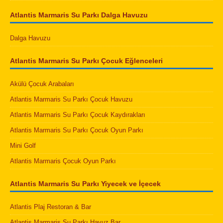
Atlantis Marmaris Su Parkı Dalga Havuzu
Dalga Havuzu
Atlantis Marmaris Su Parkı Çocuk Eğlenceleri
Akülü Çocuk Arabaları
Atlantis Marmaris Su Parkı Çocuk Havuzu
Atlantis Marmaris Su Parkı Çocuk Kaydırakları
Atlantis Marmaris Su Parkı Çocuk Oyun Parkı
Mini Golf
Atlantis Marmaris Çocuk Oyun Parkı
Atlantis Marmaris Su Parkı Yiyecek ve İçecek
Atlantis Plaj Restoran & Bar
Atlantis Marmaris Su Parkı Havuz Bar