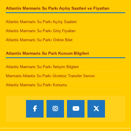
Atlantis Marmaris Su Parkı Açılış Saatleri ve Fiyatları
Atlantis Marmaris Su Parkı Açılış Saatleri
Atlantis Marmaris Su Parkı Giriş Fiyatları
Atlantis Marmaris Su Parkı Online Bilet
Atlantis Marmaris Su Parlı Konum Bilgileri
Atlantis Marmaris Su Parkı İletişim Bilgileri
Marmaris Atlantis Su Parkı Ücretsiz Transfer Servisi
Atlantis Marmaris Su Parkı Konumu