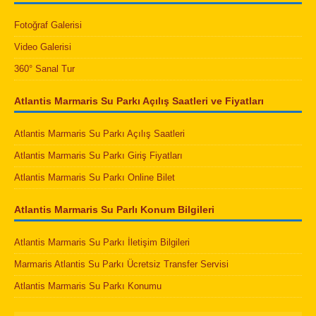
Fotoğraf Galerisi
Video Galerisi
360° Sanal Tur
Atlantis Marmaris Su Parkı Açılış Saatleri ve Fiyatları
Atlantis Marmaris Su Parkı Açılış Saatleri
Atlantis Marmaris Su Parkı Giriş Fiyatları
Atlantis Marmaris Su Parkı Online Bilet
Atlantis Marmaris Su Parlı Konum Bilgileri
Atlantis Marmaris Su Parkı İletişim Bilgileri
Marmaris Atlantis Su Parkı Ücretsiz Transfer Servisi
Atlantis Marmaris Su Parkı Konumu