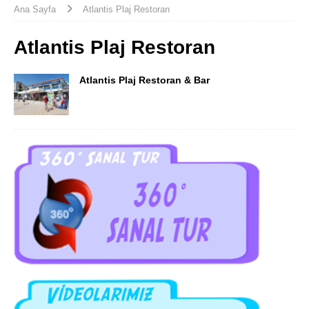
Ana Sayfa
Atlantis Plaj Restoran
Atlantis Plaj Restoran
Atlantis Plaj Restoran & Bar