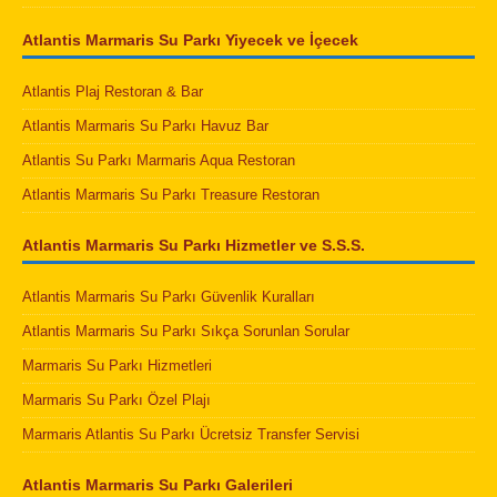
Atlantis Marmaris Su Parkı Yiyecek ve İçecek
Atlantis Plaj Restoran & Bar
Atlantis Marmaris Su Parkı Havuz Bar
Atlantis Su Parkı Marmaris Aqua Restoran
Atlantis Marmaris Su Parkı Treasure Restoran
Atlantis Marmaris Su Parkı Hizmetler ve S.S.S.
Atlantis Marmaris Su Parkı Güvenlik Kuralları
Atlantis Marmaris Su Parkı Sıkça Sorunlan Sorular
Marmaris Su Parkı Hizmetleri
Marmaris Su Parkı Özel Plajı
Marmaris Atlantis Su Parkı Ücretsiz Transfer Servisi
Atlantis Marmaris Su Parkı Galerileri