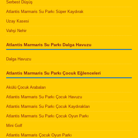
Serbest Düşüş
Atlantis Marmaris Su Parkı Süper Kaydırak
Uzay Kasesi
Vahşi Nehir
Atlantis Marmaris Su Parkı Dalga Havuzu
Dalga Havuzu
Atlantis Marmaris Su Parkı Çocuk Eğlenceleri
Akülü Çocuk Arabaları
Atlantis Marmaris Su Parkı Çocuk Havuzu
Atlantis Marmaris Su Parkı Çocuk Kaydırakları
Atlantis Marmaris Su Parkı Çocuk Oyun Parkı
Mini Golf
Atlantis Marmaris Çocuk Oyun Parkı