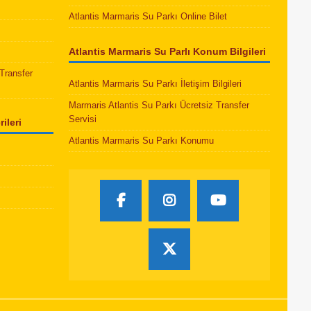
Atlantis Marmaris Su Parkı Online Bilet
Atlantis Marmaris Su Parlı Konum Bilgileri
Transfer
Atlantis Marmaris Su Parkı İletişim Bilgileri
Marmaris Atlantis Su Parkı Ücretsiz Transfer
Servisi
ileri
Atlantis Marmaris Su Parkı Konumu