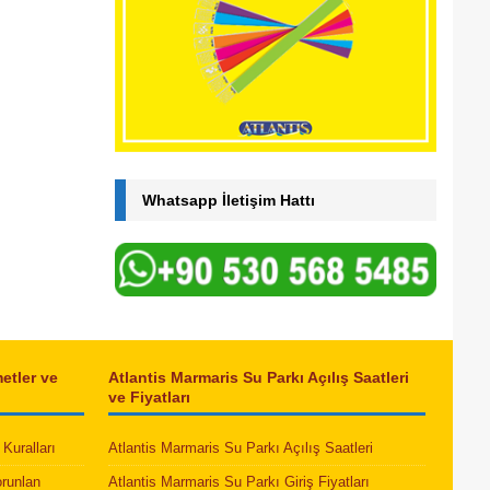
Whatsapp İletişim Hattı
etler ve
Atlantis Marmaris Su Parkı Açılış Saatleri
ve Fiyatları
Kuralları
Atlantis Marmaris Su Parkı Açılış Saatleri
orunlan
Atlantis Marmaris Su Parkı Giriş Fiyatları