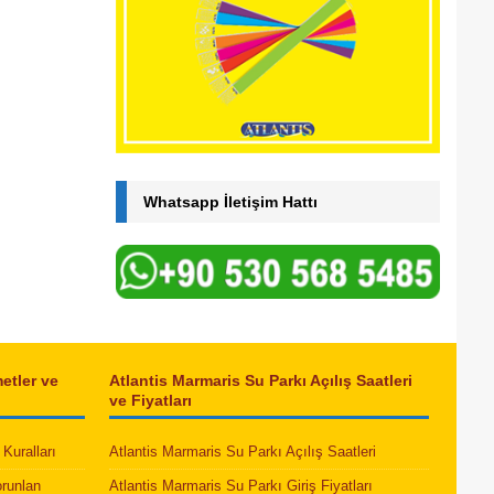
Whatsapp İletişim Hattı
etler ve
Atlantis Marmaris Su Parkı Açılış Saatleri
ve Fiyatları
Kuralları
Atlantis Marmaris Su Parkı Açılış Saatleri
orunlan
Atlantis Marmaris Su Parkı Giriş Fiyatları