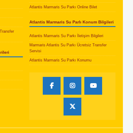
Atlantis Marmaris Su Parkı Online Bilet
Atlantis Marmaris Su Parlı Konum Bilgileri
Transfer
Atlantis Marmaris Su Parkı İletişim Bilgileri
Marmaris Atlantis Su Parkı Ücretsiz Transfer
Servisi
ileri
Atlantis Marmaris Su Parkı Konumu