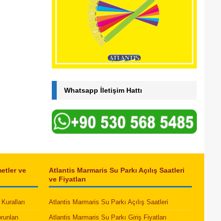
Whatsapp İletişim Hattı
etler ve
Atlantis Marmaris Su Parkı Açılış Saatleri
ve Fiyatları
Kuralları
Atlantis Marmaris Su Parkı Açılış Saatleri
orunlan
Atlantis Marmaris Su Parkı Giriş Fiyatları