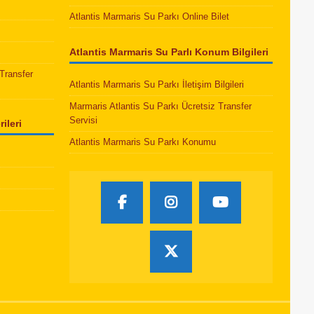
Atlantis Marmaris Su Parkı Online Bilet
Atlantis Marmaris Su Parlı Konum Bilgileri
Transfer
Atlantis Marmaris Su Parkı İletişim Bilgileri
Marmaris Atlantis Su Parkı Ücretsiz Transfer
Servisi
ileri
Atlantis Marmaris Su Parkı Konumu