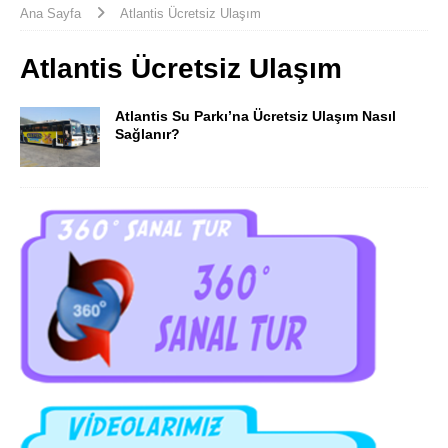
Ana Sayfa
Atlantis Ücretsiz Ulaşım
Atlantis Ücretsiz Ulaşım
Atlantis Su Parkı’na Ücretsiz Ulaşım Nasıl
Sağlanır?