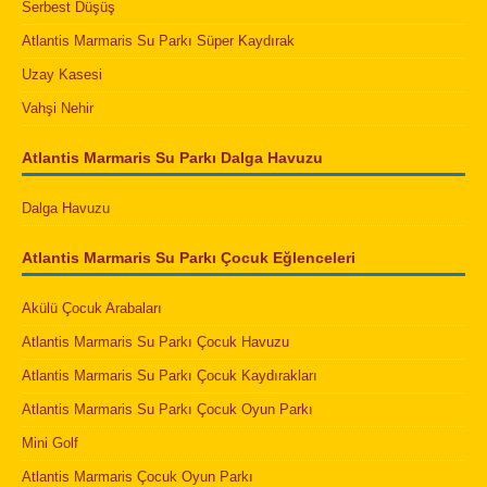
Serbest Düşüş
Atlantis Marmaris Su Parkı Süper Kaydırak
Uzay Kasesi
Vahşi Nehir
Atlantis Marmaris Su Parkı Dalga Havuzu
Dalga Havuzu
Atlantis Marmaris Su Parkı Çocuk Eğlenceleri
Akülü Çocuk Arabaları
Atlantis Marmaris Su Parkı Çocuk Havuzu
Atlantis Marmaris Su Parkı Çocuk Kaydırakları
Atlantis Marmaris Su Parkı Çocuk Oyun Parkı
Mini Golf
Atlantis Marmaris Çocuk Oyun Parkı