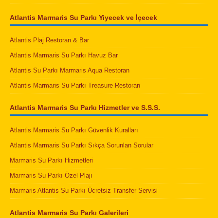
Atlantis Marmaris Su Parkı Yiyecek ve İçecek
Atlantis Plaj Restoran & Bar
Atlantis Marmaris Su Parkı Havuz Bar
Atlantis Su Parkı Marmaris Aqua Restoran
Atlantis Marmaris Su Parkı Treasure Restoran
Atlantis Marmaris Su Parkı Hizmetler ve S.S.S.
Atlantis Marmaris Su Parkı Güvenlik Kuralları
Atlantis Marmaris Su Parkı Sıkça Sorunlan Sorular
Marmaris Su Parkı Hizmetleri
Marmaris Su Parkı Özel Plajı
Marmaris Atlantis Su Parkı Ücretsiz Transfer Servisi
Atlantis Marmaris Su Parkı Galerileri