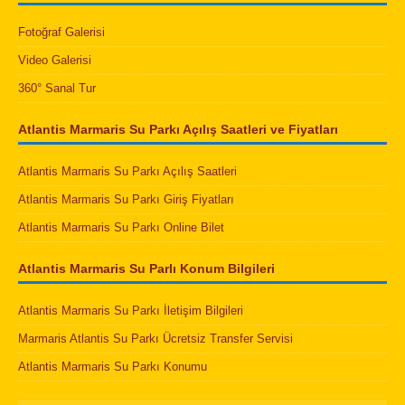
Fotoğraf Galerisi
Video Galerisi
360° Sanal Tur
Atlantis Marmaris Su Parkı Açılış Saatleri ve Fiyatları
Atlantis Marmaris Su Parkı Açılış Saatleri
Atlantis Marmaris Su Parkı Giriş Fiyatları
Atlantis Marmaris Su Parkı Online Bilet
Atlantis Marmaris Su Parlı Konum Bilgileri
Atlantis Marmaris Su Parkı İletişim Bilgileri
Marmaris Atlantis Su Parkı Ücretsiz Transfer Servisi
Atlantis Marmaris Su Parkı Konumu