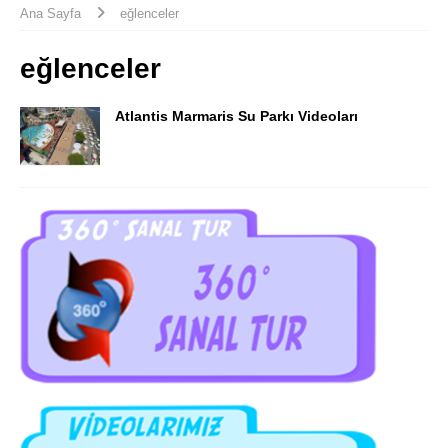
Ana Sayfa
eğlenceler
eğlenceler
Atlantis Marmaris Su Parkı Videoları