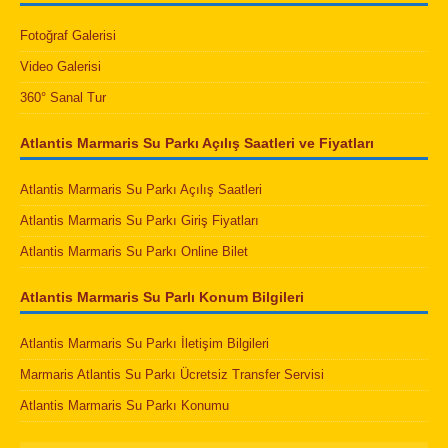
Fotoğraf Galerisi
Video Galerisi
360° Sanal Tur
Atlantis Marmaris Su Parkı Açılış Saatleri ve Fiyatları
Atlantis Marmaris Su Parkı Açılış Saatleri
Atlantis Marmaris Su Parkı Giriş Fiyatları
Atlantis Marmaris Su Parkı Online Bilet
Atlantis Marmaris Su Parlı Konum Bilgileri
Atlantis Marmaris Su Parkı İletişim Bilgileri
Marmaris Atlantis Su Parkı Ücretsiz Transfer Servisi
Atlantis Marmaris Su Parkı Konumu