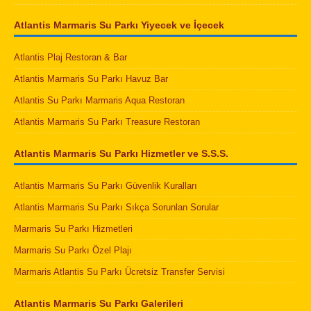
Atlantis Marmaris Su Parkı Yiyecek ve İçecek
Atlantis Plaj Restoran & Bar
Atlantis Marmaris Su Parkı Havuz Bar
Atlantis Su Parkı Marmaris Aqua Restoran
Atlantis Marmaris Su Parkı Treasure Restoran
Atlantis Marmaris Su Parkı Hizmetler ve S.S.S.
Atlantis Marmaris Su Parkı Güvenlik Kuralları
Atlantis Marmaris Su Parkı Sıkça Sorunlan Sorular
Marmaris Su Parkı Hizmetleri
Marmaris Su Parkı Özel Plajı
Marmaris Atlantis Su Parkı Ücretsiz Transfer Servisi
Atlantis Marmaris Su Parkı Galerileri