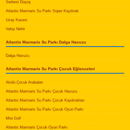
Serbest Düşüş
Atlantis Marmaris Su Parkı Süper Kaydırak
Uzay Kasesi
Vahşi Nehir
Atlantis Marmaris Su Parkı Dalga Havuzu
Dalga Havuzu
Atlantis Marmaris Su Parkı Çocuk Eğlenceleri
Akülü Çocuk Arabaları
Atlantis Marmaris Su Parkı Çocuk Havuzu
Atlantis Marmaris Su Parkı Çocuk Kaydırakları
Atlantis Marmaris Su Parkı Çocuk Oyun Parkı
Mini Golf
Atlantis Marmaris Çocuk Oyun Parkı