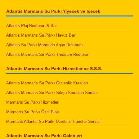
Atlantis Marmaris Su Parkı Yiyecek ve İçecek
Atlantis Plaj Restoran & Bar
Atlantis Marmaris Su Parkı Havuz Bar
Atlantis Su Parkı Marmaris Aqua Restoran
Atlantis Marmaris Su Parkı Treasure Restoran
Atlantis Marmaris Su Parkı Hizmetler ve S.S.S.
Atlantis Marmaris Su Parkı Güvenlik Kuralları
Atlantis Marmaris Su Parkı Sıkça Sorunlan Sorular
Marmaris Su Parkı Hizmetleri
Marmaris Su Parkı Özel Plajı
Marmaris Atlantis Su Parkı Ücretsiz Transfer Servisi
Atlantis Marmaris Su Parkı Galerileri