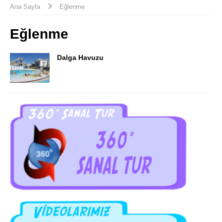
Ana Sayfa
Eğlenme
Eğlenme
Dalga Havuzu