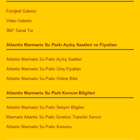
Fotoğraf Galerisi
Video Galerisi
360° Sanal Tur
Atlantis Marmaris Su Parkı Açılış Saatleri ve Fiyatları
Atlantis Marmaris Su Parkı Açılış Saatleri
Atlantis Marmaris Su Parkı Giriş Fiyatları
Atlantis Marmaris Su Parkı Online Bilet
Atlantis Marmaris Su Parlı Konum Bilgileri
Atlantis Marmaris Su Parkı İletişim Bilgileri
Marmaris Atlantis Su Parkı Ücretsiz Transfer Servisi
Atlantis Marmaris Su Parkı Konumu