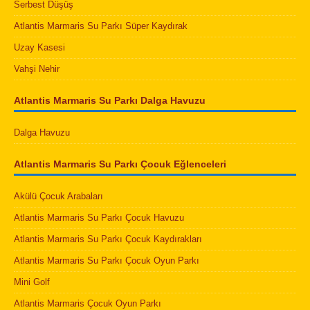
Serbest Düşüş
Atlantis Marmaris Su Parkı Süper Kaydırak
Uzay Kasesi
Vahşi Nehir
Atlantis Marmaris Su Parkı Dalga Havuzu
Dalga Havuzu
Atlantis Marmaris Su Parkı Çocuk Eğlenceleri
Akülü Çocuk Arabaları
Atlantis Marmaris Su Parkı Çocuk Havuzu
Atlantis Marmaris Su Parkı Çocuk Kaydırakları
Atlantis Marmaris Su Parkı Çocuk Oyun Parkı
Mini Golf
Atlantis Marmaris Çocuk Oyun Parkı