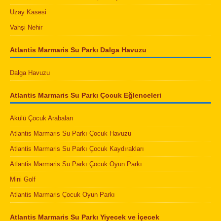
Uzay Kasesi
Vahşi Nehir
Atlantis Marmaris Su Parkı Dalga Havuzu
Dalga Havuzu
Atlantis Marmaris Su Parkı Çocuk Eğlenceleri
Akülü Çocuk Arabaları
Atlantis Marmaris Su Parkı Çocuk Havuzu
Atlantis Marmaris Su Parkı Çocuk Kaydırakları
Atlantis Marmaris Su Parkı Çocuk Oyun Parkı
Mini Golf
Atlantis Marmaris Çocuk Oyun Parkı
Atlantis Marmaris Su Parkı Yiyecek ve İçecek