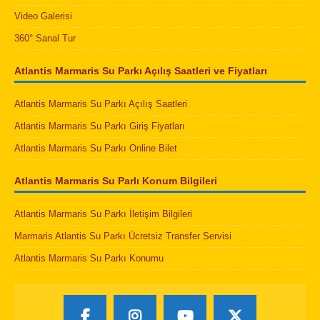
Video Galerisi
360° Sanal Tur
Atlantis Marmaris Su Parkı Açılış Saatleri ve Fiyatları
Atlantis Marmaris Su Parkı Açılış Saatleri
Atlantis Marmaris Su Parkı Giriş Fiyatları
Atlantis Marmaris Su Parkı Online Bilet
Atlantis Marmaris Su Parlı Konum Bilgileri
Atlantis Marmaris Su Parkı İletişim Bilgileri
Marmaris Atlantis Su Parkı Ücretsiz Transfer Servisi
Atlantis Marmaris Su Parkı Konumu