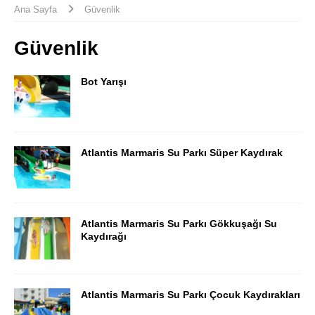
Ana Sayfa
Güvenlik
Güvenlik
Bot Yarışı
Atlantis Marmaris Su Parkı Süper Kaydırak
Atlantis Marmaris Su Parkı Gökkuşağı Su
Kaydırağı
Atlantis Marmaris Su Parkı Çocuk Kaydırakları