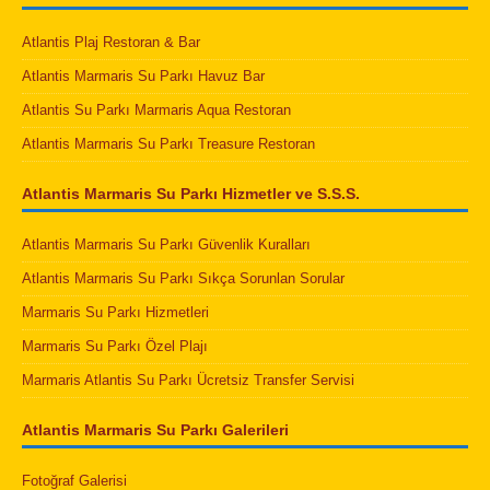
Atlantis Plaj Restoran & Bar
Atlantis Marmaris Su Parkı Havuz Bar
Atlantis Su Parkı Marmaris Aqua Restoran
Atlantis Marmaris Su Parkı Treasure Restoran
Atlantis Marmaris Su Parkı Hizmetler ve S.S.S.
Atlantis Marmaris Su Parkı Güvenlik Kuralları
Atlantis Marmaris Su Parkı Sıkça Sorunlan Sorular
Marmaris Su Parkı Hizmetleri
Marmaris Su Parkı Özel Plajı
Marmaris Atlantis Su Parkı Ücretsiz Transfer Servisi
Atlantis Marmaris Su Parkı Galerileri
Fotoğraf Galerisi