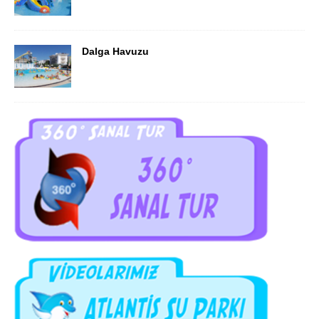
Dalga Havuzu