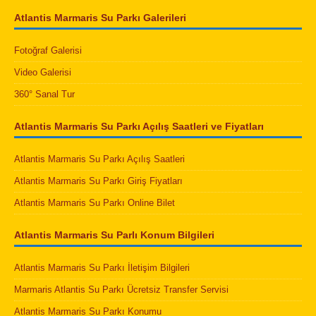
Atlantis Marmaris Su Parkı Galerileri
Fotoğraf Galerisi
Video Galerisi
360° Sanal Tur
Atlantis Marmaris Su Parkı Açılış Saatleri ve Fiyatları
Atlantis Marmaris Su Parkı Açılış Saatleri
Atlantis Marmaris Su Parkı Giriş Fiyatları
Atlantis Marmaris Su Parkı Online Bilet
Atlantis Marmaris Su Parlı Konum Bilgileri
Atlantis Marmaris Su Parkı İletişim Bilgileri
Marmaris Atlantis Su Parkı Ücretsiz Transfer Servisi
Atlantis Marmaris Su Parkı Konumu