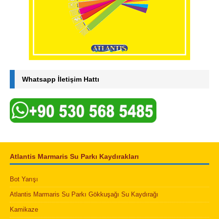
Whatsapp İletişim Hattı
Atlantis Marmaris Su Parkı Kaydırakları
Bot Yarışı
Atlantis Marmaris Su Parkı Gökkuşağı Su Kaydırağı
Kamikaze