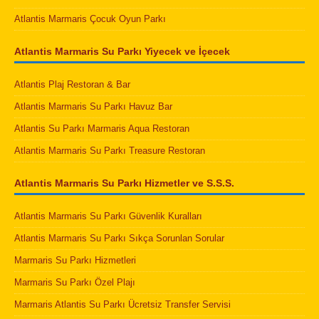
Atlantis Marmaris Çocuk Oyun Parkı
Atlantis Marmaris Su Parkı Yiyecek ve İçecek
Atlantis Plaj Restoran & Bar
Atlantis Marmaris Su Parkı Havuz Bar
Atlantis Su Parkı Marmaris Aqua Restoran
Atlantis Marmaris Su Parkı Treasure Restoran
Atlantis Marmaris Su Parkı Hizmetler ve S.S.S.
Atlantis Marmaris Su Parkı Güvenlik Kuralları
Atlantis Marmaris Su Parkı Sıkça Sorunlan Sorular
Marmaris Su Parkı Hizmetleri
Marmaris Su Parkı Özel Plajı
Marmaris Atlantis Su Parkı Ücretsiz Transfer Servisi