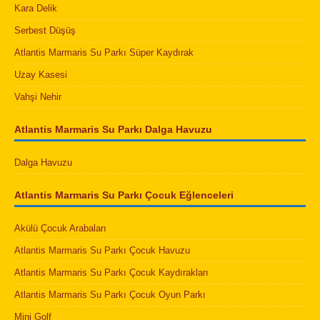
Kara Delik
Serbest Düşüş
Atlantis Marmaris Su Parkı Süper Kaydırak
Uzay Kasesi
Vahşi Nehir
Atlantis Marmaris Su Parkı Dalga Havuzu
Dalga Havuzu
Atlantis Marmaris Su Parkı Çocuk Eğlenceleri
Akülü Çocuk Arabaları
Atlantis Marmaris Su Parkı Çocuk Havuzu
Atlantis Marmaris Su Parkı Çocuk Kaydırakları
Atlantis Marmaris Su Parkı Çocuk Oyun Parkı
Mini Golf