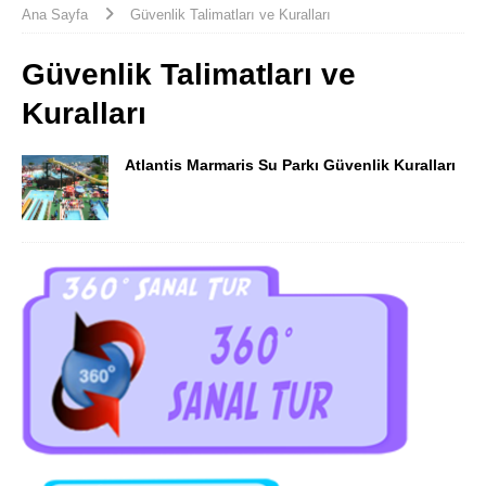
Ana Sayfa
Güvenlik Talimatları ve Kuralları
Güvenlik Talimatları ve
Kuralları
Atlantis Marmaris Su Parkı Güvenlik Kuralları