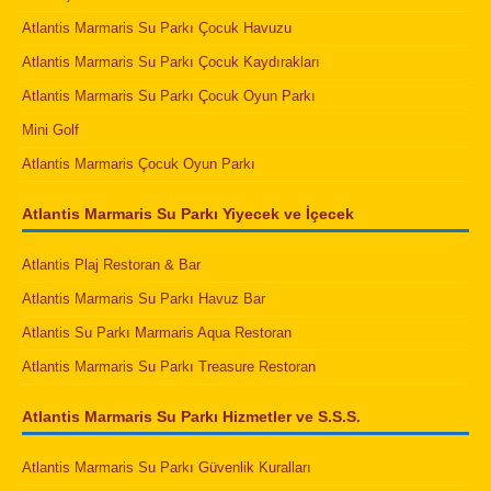
Atlantis Marmaris Su Parkı Çocuk Havuzu
Atlantis Marmaris Su Parkı Çocuk Kaydırakları
Atlantis Marmaris Su Parkı Çocuk Oyun Parkı
Mini Golf
Atlantis Marmaris Çocuk Oyun Parkı
Atlantis Marmaris Su Parkı Yiyecek ve İçecek
Atlantis Plaj Restoran & Bar
Atlantis Marmaris Su Parkı Havuz Bar
Atlantis Su Parkı Marmaris Aqua Restoran
Atlantis Marmaris Su Parkı Treasure Restoran
Atlantis Marmaris Su Parkı Hizmetler ve S.S.S.
Atlantis Marmaris Su Parkı Güvenlik Kuralları