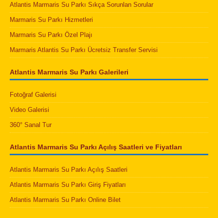
Atlantis Marmaris Su Parkı Sıkça Sorunlan Sorular
Marmaris Su Parkı Hizmetleri
Marmaris Su Parkı Özel Plajı
Marmaris Atlantis Su Parkı Ücretsiz Transfer Servisi
Atlantis Marmaris Su Parkı Galerileri
Fotoğraf Galerisi
Video Galerisi
360° Sanal Tur
Atlantis Marmaris Su Parkı Açılış Saatleri ve Fiyatları
Atlantis Marmaris Su Parkı Açılış Saatleri
Atlantis Marmaris Su Parkı Giriş Fiyatları
Atlantis Marmaris Su Parkı Online Bilet