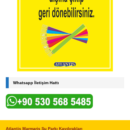
Whatsapp İletişim Hattı
Atlantis Marmaris Su Parkı Kaydırakları