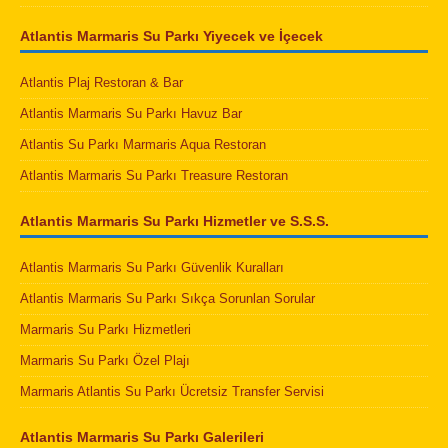
Atlantis Marmaris Su Parkı Yiyecek ve İçecek
Atlantis Plaj Restoran & Bar
Atlantis Marmaris Su Parkı Havuz Bar
Atlantis Su Parkı Marmaris Aqua Restoran
Atlantis Marmaris Su Parkı Treasure Restoran
Atlantis Marmaris Su Parkı Hizmetler ve S.S.S.
Atlantis Marmaris Su Parkı Güvenlik Kuralları
Atlantis Marmaris Su Parkı Sıkça Sorunlan Sorular
Marmaris Su Parkı Hizmetleri
Marmaris Su Parkı Özel Plajı
Marmaris Atlantis Su Parkı Ücretsiz Transfer Servisi
Atlantis Marmaris Su Parkı Galerileri