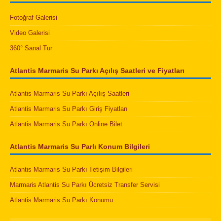
Fotoğraf Galerisi
Video Galerisi
360° Sanal Tur
Atlantis Marmaris Su Parkı Açılış Saatleri ve Fiyatları
Atlantis Marmaris Su Parkı Açılış Saatleri
Atlantis Marmaris Su Parkı Giriş Fiyatları
Atlantis Marmaris Su Parkı Online Bilet
Atlantis Marmaris Su Parlı Konum Bilgileri
Atlantis Marmaris Su Parkı İletişim Bilgileri
Marmaris Atlantis Su Parkı Ücretsiz Transfer Servisi
Atlantis Marmaris Su Parkı Konumu