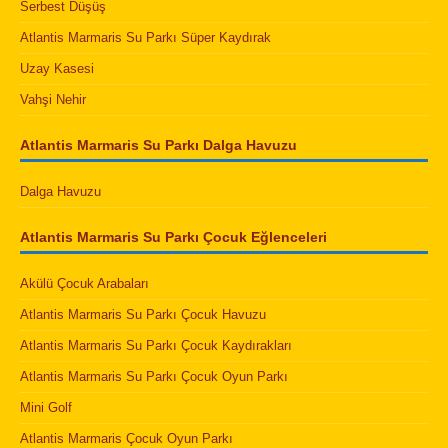
Serbest Düşüş
Atlantis Marmaris Su Parkı Süper Kaydırak
Uzay Kasesi
Vahşi Nehir
Atlantis Marmaris Su Parkı Dalga Havuzu
Dalga Havuzu
Atlantis Marmaris Su Parkı Çocuk Eğlenceleri
Akülü Çocuk Arabaları
Atlantis Marmaris Su Parkı Çocuk Havuzu
Atlantis Marmaris Su Parkı Çocuk Kaydırakları
Atlantis Marmaris Su Parkı Çocuk Oyun Parkı
Mini Golf
Atlantis Marmaris Çocuk Oyun Parkı