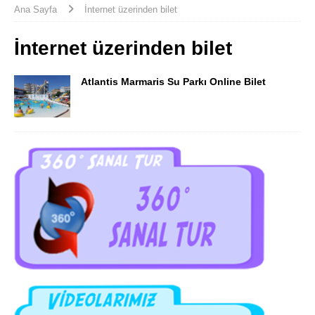
Ana Sayfa
İnternet üzerinden bilet
İnternet üzerinden bilet
Atlantis Marmaris Su Parkı Online Bilet