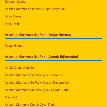
Serbest Düşüş
Atlantis Marmaris Su Parkı Süper Kaydırak
Uzay Kasesi
Vahşi Nehir
Atlantis Marmaris Su Parkı Dalga Havuzu
Dalga Havuzu
Atlantis Marmaris Su Parkı Çocuk Eğlenceleri
Akülü Çocuk Arabaları
Atlantis Marmaris Su Parkı Çocuk Havuzu
Atlantis Marmaris Su Parkı Çocuk Kaydırakları
Atlantis Marmaris Su Parkı Çocuk Oyun Parkı
Mini Golf
Atlantis Marmaris Çocuk Oyun Parkı