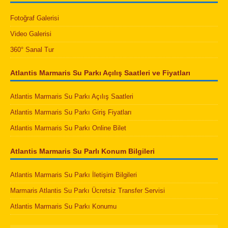
Fotoğraf Galerisi
Video Galerisi
360° Sanal Tur
Atlantis Marmaris Su Parkı Açılış Saatleri ve Fiyatları
Atlantis Marmaris Su Parkı Açılış Saatleri
Atlantis Marmaris Su Parkı Giriş Fiyatları
Atlantis Marmaris Su Parkı Online Bilet
Atlantis Marmaris Su Parlı Konum Bilgileri
Atlantis Marmaris Su Parkı İletişim Bilgileri
Marmaris Atlantis Su Parkı Ücretsiz Transfer Servisi
Atlantis Marmaris Su Parkı Konumu