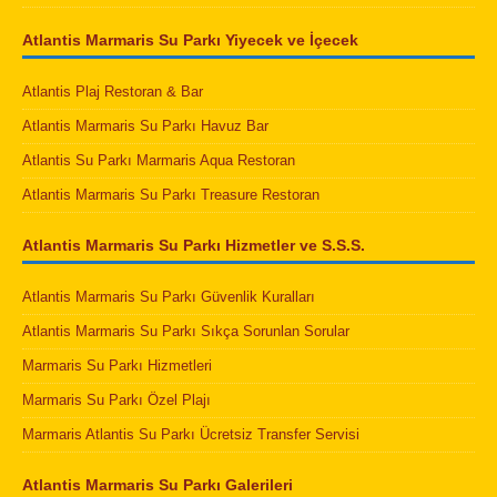
Atlantis Marmaris Su Parkı Yiyecek ve İçecek
Atlantis Plaj Restoran & Bar
Atlantis Marmaris Su Parkı Havuz Bar
Atlantis Su Parkı Marmaris Aqua Restoran
Atlantis Marmaris Su Parkı Treasure Restoran
Atlantis Marmaris Su Parkı Hizmetler ve S.S.S.
Atlantis Marmaris Su Parkı Güvenlik Kuralları
Atlantis Marmaris Su Parkı Sıkça Sorunlan Sorular
Marmaris Su Parkı Hizmetleri
Marmaris Su Parkı Özel Plajı
Marmaris Atlantis Su Parkı Ücretsiz Transfer Servisi
Atlantis Marmaris Su Parkı Galerileri