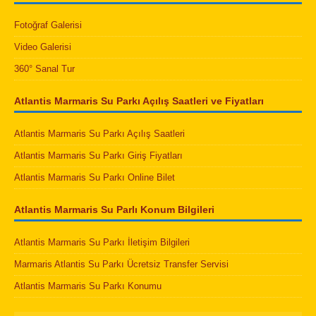
Fotoğraf Galerisi
Video Galerisi
360° Sanal Tur
Atlantis Marmaris Su Parkı Açılış Saatleri ve Fiyatları
Atlantis Marmaris Su Parkı Açılış Saatleri
Atlantis Marmaris Su Parkı Giriş Fiyatları
Atlantis Marmaris Su Parkı Online Bilet
Atlantis Marmaris Su Parlı Konum Bilgileri
Atlantis Marmaris Su Parkı İletişim Bilgileri
Marmaris Atlantis Su Parkı Ücretsiz Transfer Servisi
Atlantis Marmaris Su Parkı Konumu