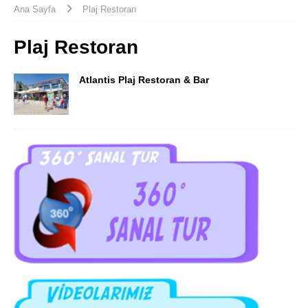
Ana Sayfa
Plaj Restoran
Plaj Restoran
Atlantis Plaj Restoran & Bar