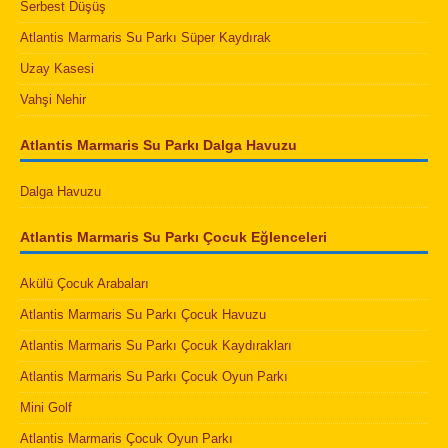
Serbest Düşüş
Atlantis Marmaris Su Parkı Süper Kaydırak
Uzay Kasesi
Vahşi Nehir
Atlantis Marmaris Su Parkı Dalga Havuzu
Dalga Havuzu
Atlantis Marmaris Su Parkı Çocuk Eğlenceleri
Akülü Çocuk Arabaları
Atlantis Marmaris Su Parkı Çocuk Havuzu
Atlantis Marmaris Su Parkı Çocuk Kaydırakları
Atlantis Marmaris Su Parkı Çocuk Oyun Parkı
Mini Golf
Atlantis Marmaris Çocuk Oyun Parkı