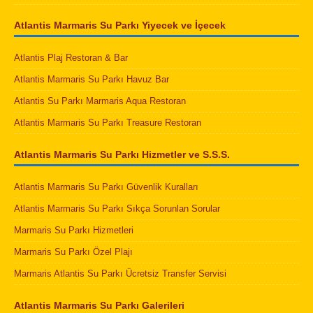
Atlantis Marmaris Su Parkı Yiyecek ve İçecek
Atlantis Plaj Restoran & Bar
Atlantis Marmaris Su Parkı Havuz Bar
Atlantis Su Parkı Marmaris Aqua Restoran
Atlantis Marmaris Su Parkı Treasure Restoran
Atlantis Marmaris Su Parkı Hizmetler ve S.S.S.
Atlantis Marmaris Su Parkı Güvenlik Kuralları
Atlantis Marmaris Su Parkı Sıkça Sorunlan Sorular
Marmaris Su Parkı Hizmetleri
Marmaris Su Parkı Özel Plajı
Marmaris Atlantis Su Parkı Ücretsiz Transfer Servisi
Atlantis Marmaris Su Parkı Galerileri