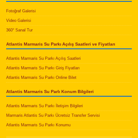
Fotoğraf Galerisi
Video Galerisi
360° Sanal Tur
Atlantis Marmaris Su Parkı Açılış Saatleri ve Fiyatları
Atlantis Marmaris Su Parkı Açılış Saatleri
Atlantis Marmaris Su Parkı Giriş Fiyatları
Atlantis Marmaris Su Parkı Online Bilet
Atlantis Marmaris Su Parlı Konum Bilgileri
Atlantis Marmaris Su Parkı İletişim Bilgileri
Marmaris Atlantis Su Parkı Ücretsiz Transfer Servisi
Atlantis Marmaris Su Parkı Konumu