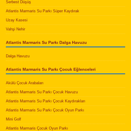
Serbest Düşüş
Atlantis Marmaris Su Parkı Süper Kaydırak
Uzay Kasesi
Vahşi Nehir
Atlantis Marmaris Su Parkı Dalga Havuzu
Dalga Havuzu
Atlantis Marmaris Su Parkı Çocuk Eğlenceleri
Akülü Çocuk Arabaları
Atlantis Marmaris Su Parkı Çocuk Havuzu
Atlantis Marmaris Su Parkı Çocuk Kaydırakları
Atlantis Marmaris Su Parkı Çocuk Oyun Parkı
Mini Golf
Atlantis Marmaris Çocuk Oyun Parkı