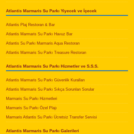
Atlantis Marmaris Su Parkı Yiyecek ve İçecek
Atlantis Plaj Restoran & Bar
Atlantis Marmaris Su Parkı Havuz Bar
Atlantis Su Parkı Marmaris Aqua Restoran
Atlantis Marmaris Su Parkı Treasure Restoran
Atlantis Marmaris Su Parkı Hizmetler ve S.S.S.
Atlantis Marmaris Su Parkı Güvenlik Kuralları
Atlantis Marmaris Su Parkı Sıkça Sorunlan Sorular
Marmaris Su Parkı Hizmetleri
Marmaris Su Parkı Özel Plajı
Marmaris Atlantis Su Parkı Ücretsiz Transfer Servisi
Atlantis Marmaris Su Parkı Galerileri