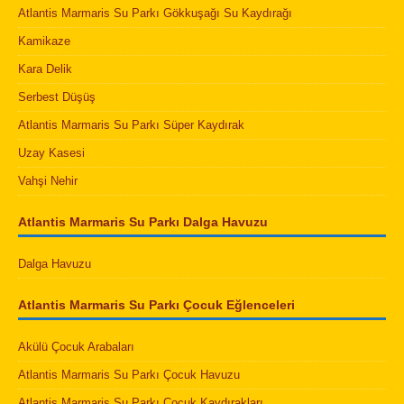
Atlantis Marmaris Su Parkı Gökkuşağı Su Kaydırağı
Kamikaze
Kara Delik
Serbest Düşüş
Atlantis Marmaris Su Parkı Süper Kaydırak
Uzay Kasesi
Vahşi Nehir
Atlantis Marmaris Su Parkı Dalga Havuzu
Dalga Havuzu
Atlantis Marmaris Su Parkı Çocuk Eğlenceleri
Akülü Çocuk Arabaları
Atlantis Marmaris Su Parkı Çocuk Havuzu
Atlantis Marmaris Su Parkı Çocuk Kaydırakları