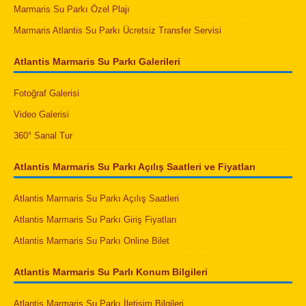
Marmaris Su Parkı Özel Plajı
Marmaris Atlantis Su Parkı Ücretsiz Transfer Servisi
Atlantis Marmaris Su Parkı Galerileri
Fotoğraf Galerisi
Video Galerisi
360° Sanal Tur
Atlantis Marmaris Su Parkı Açılış Saatleri ve Fiyatları
Atlantis Marmaris Su Parkı Açılış Saatleri
Atlantis Marmaris Su Parkı Giriş Fiyatları
Atlantis Marmaris Su Parkı Online Bilet
Atlantis Marmaris Su Parlı Konum Bilgileri
Atlantis Marmaris Su Parkı İletişim Bilgileri