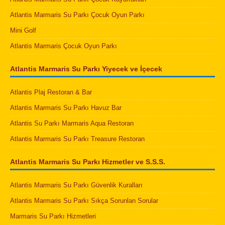
Atlantis Marmaris Su Parkı Çocuk Oyun Parkı
Mini Golf
Atlantis Marmaris Çocuk Oyun Parkı
Atlantis Marmaris Su Parkı Yiyecek ve İçecek
Atlantis Plaj Restoran & Bar
Atlantis Marmaris Su Parkı Havuz Bar
Atlantis Su Parkı Marmaris Aqua Restoran
Atlantis Marmaris Su Parkı Treasure Restoran
Atlantis Marmaris Su Parkı Hizmetler ve S.S.S.
Atlantis Marmaris Su Parkı Güvenlik Kuralları
Atlantis Marmaris Su Parkı Sıkça Sorunlan Sorular
Marmaris Su Parkı Hizmetleri