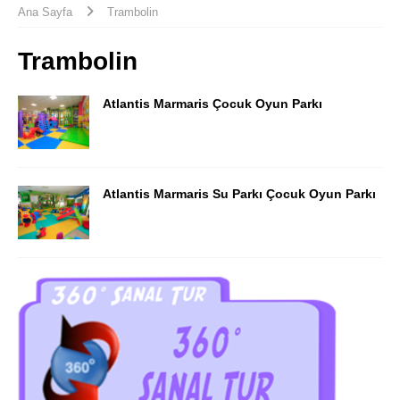
Ana Sayfa
Trambolin
Trambolin
Atlantis Marmaris Çocuk Oyun Parkı
Atlantis Marmaris Su Parkı Çocuk Oyun Parkı