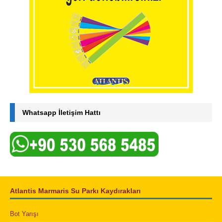
Whatsapp İletişim Hattı
Atlantis Marmaris Su Parkı Kaydırakları
Bot Yarışı