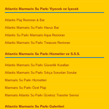
Atlantis Marmaris Su Parkı Yiyecek ve İçecek
Atlantis Plaj Restoran & Bar
Atlantis Marmaris Su Parkı Havuz Bar
Atlantis Su Parkı Marmaris Aqua Restoran
Atlantis Marmaris Su Parkı Treasure Restoran
Atlantis Marmaris Su Parkı Hizmetler ve S.S.S.
Atlantis Marmaris Su Parkı Güvenlik Kuralları
Atlantis Marmaris Su Parkı Sıkça Sorunlan Sorular
Marmaris Su Parkı Hizmetleri
Marmaris Su Parkı Özel Plajı
Marmaris Atlantis Su Parkı Ücretsiz Transfer Servisi
Atlantis Marmaris Su Parkı Galerileri