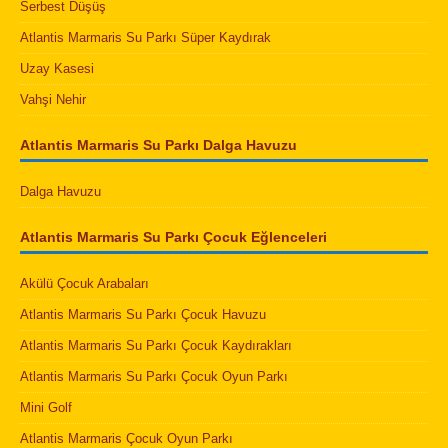
Serbest Düşüş
Atlantis Marmaris Su Parkı Süper Kaydırak
Uzay Kasesi
Vahşi Nehir
Atlantis Marmaris Su Parkı Dalga Havuzu
Dalga Havuzu
Atlantis Marmaris Su Parkı Çocuk Eğlenceleri
Akülü Çocuk Arabaları
Atlantis Marmaris Su Parkı Çocuk Havuzu
Atlantis Marmaris Su Parkı Çocuk Kaydırakları
Atlantis Marmaris Su Parkı Çocuk Oyun Parkı
Mini Golf
Atlantis Marmaris Çocuk Oyun Parkı