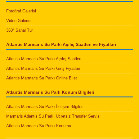
Fotoğraf Galerisi
Video Galerisi
360° Sanal Tur
Atlantis Marmaris Su Parkı Açılış Saatleri ve Fiyatları
Atlantis Marmaris Su Parkı Açılış Saatleri
Atlantis Marmaris Su Parkı Giriş Fiyatları
Atlantis Marmaris Su Parkı Online Bilet
Atlantis Marmaris Su Parlı Konum Bilgileri
Atlantis Marmaris Su Parkı İletişim Bilgileri
Marmaris Atlantis Su Parkı Ücretsiz Transfer Servisi
Atlantis Marmaris Su Parkı Konumu